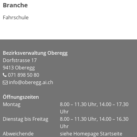
Branche
Fahrschule
Footer
Bezirksverwaltung Oberegg
Dorfstrasse 17
9413 Oberegg
071 898 50 80
info@oberegg.ai.ch
Öffnungszeiten
Montag
8.00 – 11.30 Uhr, 14.00 – 17.30
Uhr
Dienstag bis Freitag
8.00 – 11.30 Uhr, 14.00 – 16.30
Uhr
Abweichende
siehe Homepage Startseite