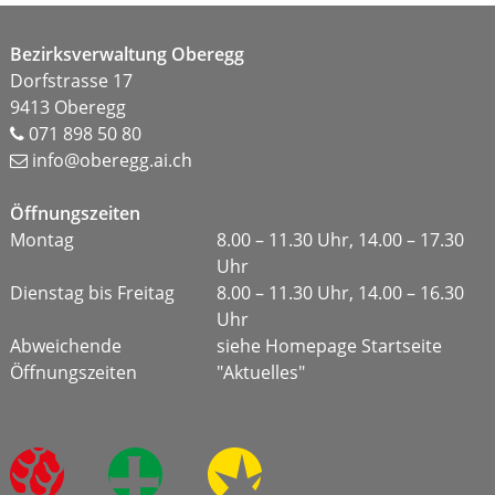
Footer
Bezirksverwaltung Oberegg
Dorfstrasse 17
9413 Oberegg
071 898 50 80
info@oberegg.ai.ch
Öffnungszeiten
Montag
8.00 – 11.30 Uhr, 14.00 – 17.30
Uhr
Dienstag bis Freitag
8.00 – 11.30 Uhr, 14.00 – 16.30
Uhr
Abweichende
siehe Homepage Startseite
Öffnungszeiten
"Aktuelles"