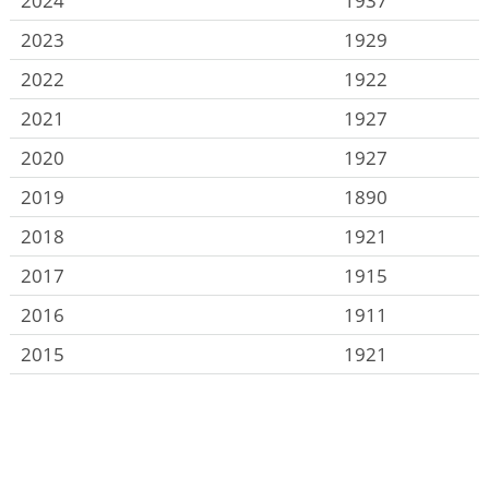
2024
1937
2023
1929
2022
1922
2021
1927
2020
1927
2019
1890
2018
1921
2017
1915
2016
1911
2015
1921