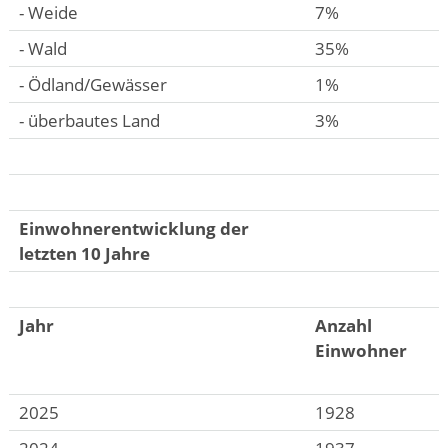
- Weide
7%
- Wald
35%
- Ödland/Gewässer
1%
- überbautes Land
3%
Einwohnerentwicklung der
letzten 10 Jahre
Jahr
Anzahl
Einwohner
2025
1928