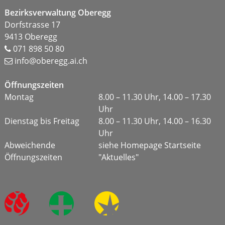
Footer
Bezirksverwaltung Oberegg
Dorfstrasse 17
9413 Oberegg
071 898 50 80
info@oberegg.ai.ch
Öffnungszeiten
Montag
8.00 – 11.30 Uhr, 14.00 – 17.30
Uhr
Dienstag bis Freitag
8.00 – 11.30 Uhr, 14.00 – 16.30
Uhr
Abweichende
siehe Homepage Startseite
Öffnungszeiten
"Aktuelles"